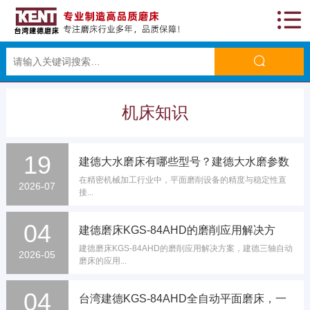
机床知识
19
建德大水磨床有哪些型号？建德大水磨参数
在精密机械加工行业中，平面磨削设备的精度与稳定性直
介绍
2026-07
接...
04
建德磨床KGS-84AHD的磨削应用解决方
建德磨床KGS-84AHD的磨削应用解决方案，建德三轴自动
案，建德三轴自动磨床的应用
2026-05
磨床的应用...
04
台湾建德KGS-84AHD全自动平面磨床，一