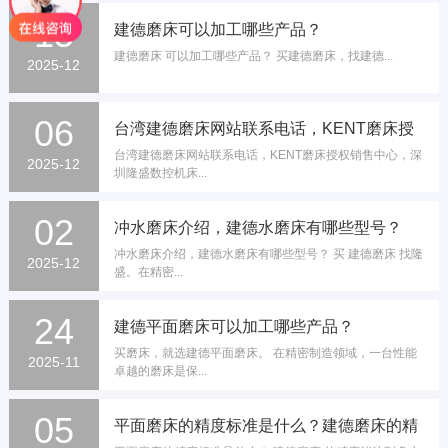
15
建德磨床可以加工哪些产品？
建德磨床 可以加工哪些产品？ 买建德磨床，找建德...
2025-12
06
台湾建德磨床网站联系电话，KENT磨床授
台湾建德磨床网站联系电话，KENT磨床授权销售中心，深
权销售中心
2025-12
圳隆盛数控机床...
02
冲水磨床介绍，建德水磨床有哪些型号？
冲水磨床介绍，建德水磨床有哪些型号？ 买 建德磨床 找隆
2025-12
盛。在精密...
24
建德平面磨床可以加工哪些产品？
买磨床，就选建德平面磨床。 在精密制造领域，一台性能
2025-11
卓越的磨床是保...
05
平面磨床的精度标准是什么？建德磨床的精