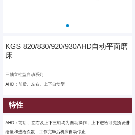
KGS-820/830/920/930AHD自动平面磨
床
三轴立柱型自动系列
AHD：前后、左右、上下自动型
特性
AHD：前后、左右及上下三轴均为自动操作，上下进给可先预设进
给量和进给次数，工作完毕后机床自动停止