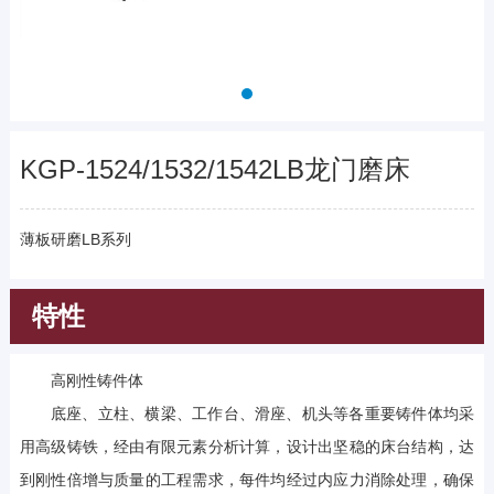
KGP-1524/1532/1542LB龙门磨床
薄板研磨LB系列
特性
高刚性铸件体
底座、立柱、横梁、工作台、滑座、机头等各重要铸件体均采
用高级铸铁，经由有限元素分析计算，设计出坚稳的床台结构，达
到刚性倍增与质量的工程需求，每件均经过内应力消除处理，确保