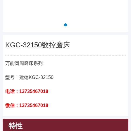
KGC-32150数控磨床
万能圆周磨床系列
型号：建德KGC-32150
电话：13735467018
微信：13735467018
特性