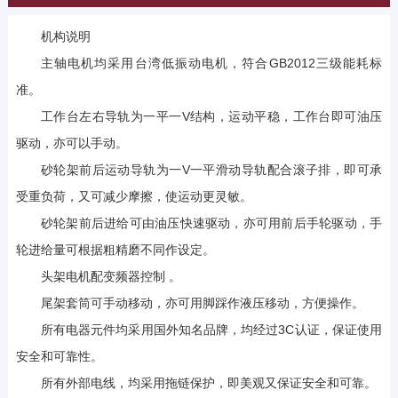
机构说明
主轴电机均采用台湾低振动电机，符合GB2012三级能耗标
准。
工作台左右导轨为一平一V结构，运动平稳，工作台即可油压
驱动，亦可以手动。
砂轮架前后运动导轨为一V一平滑动导轨配合滚子排，即可承
受重负荷，又可减少摩擦，使运动更灵敏。
砂轮架前后进给可由油压快速驱动，亦可用前后手轮驱动，手
轮进给量可根据粗精磨不同作设定。
头架电机配变频器控制 。
尾架套筒可手动移动，亦可用脚踩作液压移动，方便操作。
所有电器元件均采用国外知名品牌，均经过3C认证，保证使用
安全和可靠性。
所有外部电线，均采用拖链保护，即美观又保证安全和可靠。